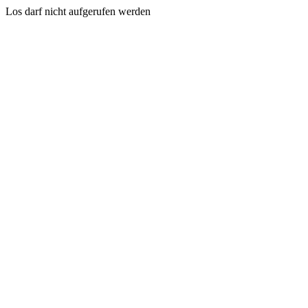
Los darf nicht aufgerufen werden