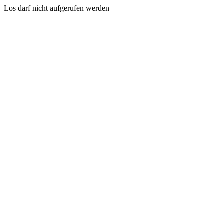
Los darf nicht aufgerufen werden