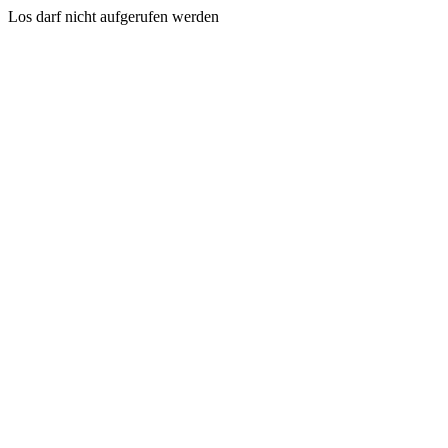
Los darf nicht aufgerufen werden