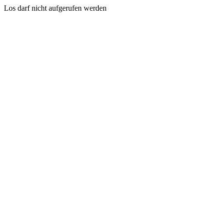
Los darf nicht aufgerufen werden