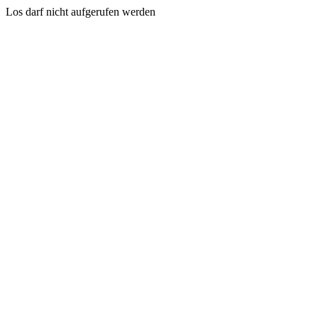
Los darf nicht aufgerufen werden