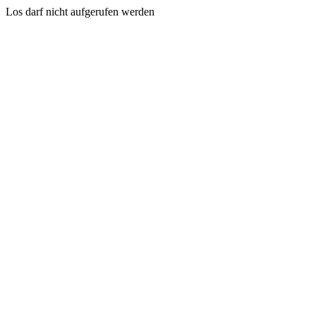
Los darf nicht aufgerufen werden