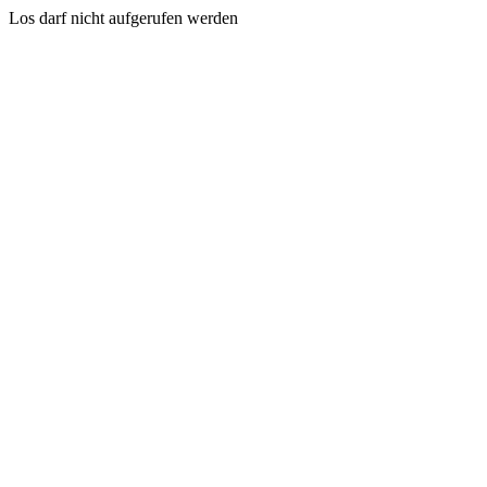
Los darf nicht aufgerufen werden