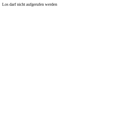
Los darf nicht aufgerufen werden