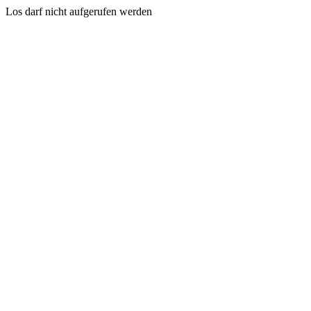
Los darf nicht aufgerufen werden