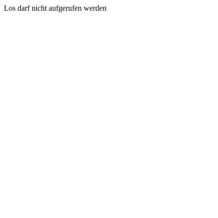
Los darf nicht aufgerufen werden