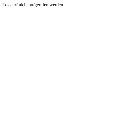
Los darf nicht aufgerufen werden