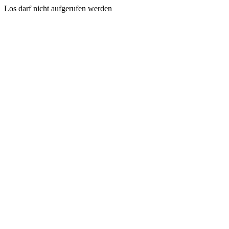
Los darf nicht aufgerufen werden