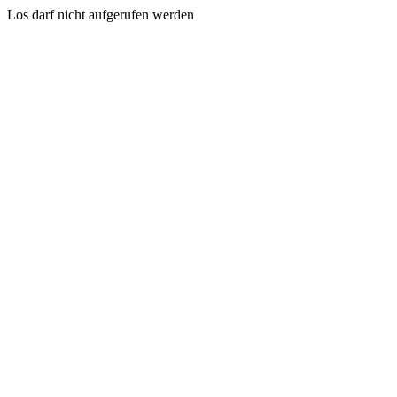
Los darf nicht aufgerufen werden