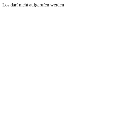
Los darf nicht aufgerufen werden