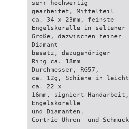
sehr hochwertig
gearbeitet, Mittelteil
ca. 34 x 23mm, feinste
Engelskoralle in seltener
Größe, dazwischen feiner
Diamant-
besatz, dazugehöriger
Ring ca. 18mm
Durchmesser, RG57,
ca. 12g, Schiene in leicht
ca. 22 x
16mm, signiert Handarbeit,
Engelskoralle
und Diamanten.
Cortrie Uhren- und Schmuck