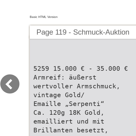
Basic HTML Version
Page 119 - Schmuck-Auktion
5259 15.000 € - 35.000 €
Armreif: äußerst
wertvoller Armschmuck,
vintage Gold/
Emaille „Serpenti“
Ca. 120g 18K Gold,
emailliert und mit
Brillanten besetzt,