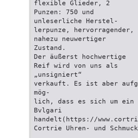
flexible Glieder, 2
Punzen: 750 und
unleserliche Herstel-
lerpunze, hervorragender,
nahezu neuwertiger
Zustand.
Der äußerst hochwertige
Reif wird von uns als
„unsigniert“
verkauft. Es ist aber aufg
mög-
lich, dass es sich um ein 
Bvlgari
handelt(https://www.cortri
Cortrie Uhren- und Schmuck