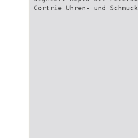
Cortrie Uhren- und Schmuck