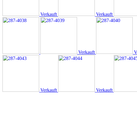
Verkauft
Verkauft
Verkauft
V
Verkauft
Verkauft