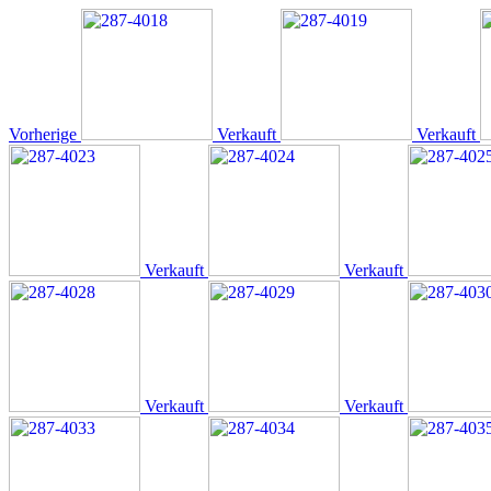
Vorherige
Verkauft
Verkauft
Verkauft
Verkauft
Verkauft
Verkauft