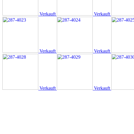
Verkauft
Verkauft
Verkauft
Verkauft
Verkauft
Verkauft