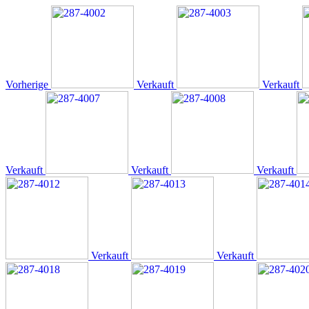
Vorherige
Verkauft
Verkauft
Verkauft
Verkauft
Verkauft
Verkauft
Verkauft