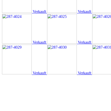
Verkauft
Verkauft
Verkauft
Verkauft
Verkauft
Verkauft