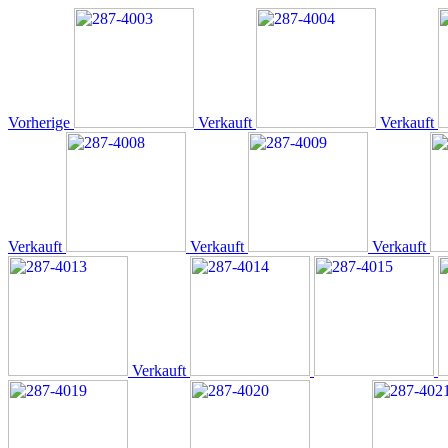
Vorherige
Verkauft
Verkauft
Verkauft
Verkauft
Verkauft
Verkauft