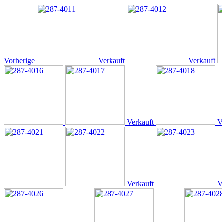
Vorherige
Verkauft
Verkauft
Verkauft
V
Verkauft
V