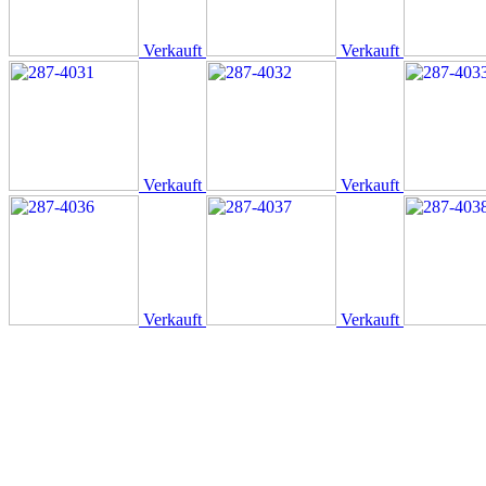
Verkauft
Verkauft
Verkauft
Verkauft
Verkauft
Verkauft