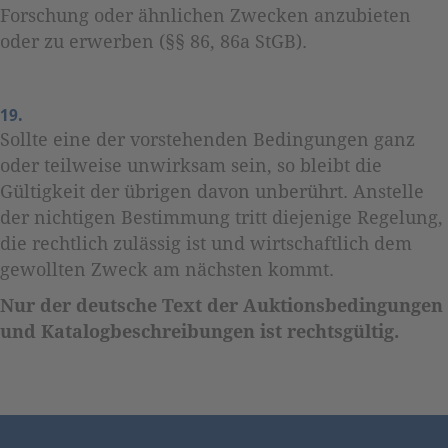
Forschung oder ähnlichen Zwecken anzubieten
oder zu erwerben (§§ 86, 86a StGB).
19.
Sollte eine der vorstehenden Bedingungen ganz
oder teilweise unwirksam sein, so bleibt die
Gültigkeit der übrigen davon unberührt. Anstelle
der nichtigen Bestimmung tritt diejenige Regelung,
die rechtlich zulässig ist und wirtschaftlich dem
gewollten Zweck am nächsten kommt.
Nur der deutsche Text der Auktionsbedingungen
und Katalogbeschreibungen ist rechtsgültig.