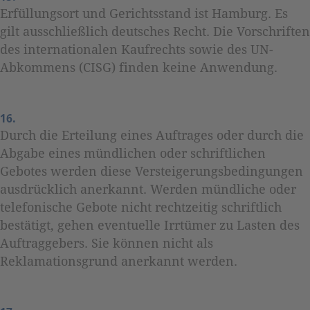
Erfüllungsort und Gerichtsstand ist Hamburg. Es
gilt ausschließlich deutsches Recht. Die Vorschriften
des internationalen Kaufrechts sowie des UN-
Abkommens (CISG) finden keine Anwendung.
16.
Durch die Erteilung eines Auftrages oder durch die
Abgabe eines mündlichen oder schriftlichen
Gebotes werden diese Versteigerungsbedingungen
ausdrücklich anerkannt. Werden mündliche oder
telefonische Gebote nicht rechtzeitig schriftlich
bestätigt, gehen eventuelle Irrtümer zu Lasten des
Auftraggebers. Sie können nicht als
Reklamationsgrund anerkannt werden.