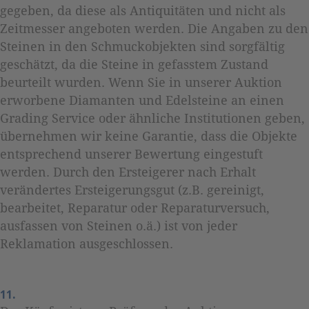
gegeben, da diese als Antiquitäten und nicht als
Zeitmesser angeboten werden. Die Angaben zu den
Steinen in den Schmuckobjekten sind sorgfältig
geschätzt, da die Steine in gefasstem Zustand
beurteilt wurden. Wenn Sie in unserer Auktion
erworbene Diamanten und Edelsteine an einen
Grading Service oder ähnliche Institutionen geben,
übernehmen wir keine Garantie, dass die Objekte
entsprechend unserer Bewertung eingestuft
werden. Durch den Ersteigerer nach Erhalt
verändertes Ersteigerungsgut (z.B. gereinigt,
bearbeitet, Reparatur oder Reparaturversuch,
ausfassen von Steinen o.ä.) ist von jeder
Reklamation ausgeschlossen.
11.