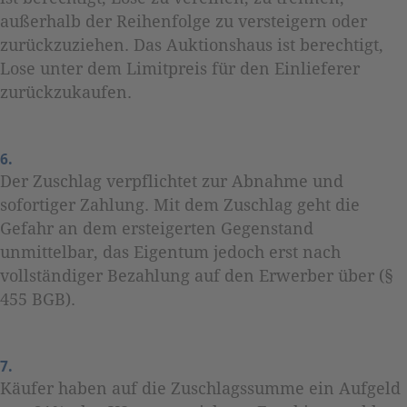
außerhalb der Reihenfolge zu versteigern oder
zurückzuziehen. Das Auktionshaus ist berechtigt,
Lose unter dem Limitpreis für den Einlieferer
zurückzukaufen.
6.
Der Zuschlag verpflichtet zur Abnahme und
sofortiger Zahlung. Mit dem Zuschlag geht die
Gefahr an dem ersteigerten Gegenstand
unmittelbar, das Eigentum jedoch erst nach
vollständiger Bezahlung auf den Erwerber über (§
455 BGB).
7.
Käufer haben auf die Zuschlagssumme ein Aufgeld