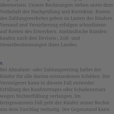
überweisen. Unsere Rechnungen stehen unter dem
Vorbehalt der Nachprüfung und Korrektur. Kosten
des Zahlungsverkehrs gehen zu Lasten des Käufers.
Versand und Versicherung erfolgen schnellstens
auf Kosten des Erwerbers. Ausländische Kunden
kaufen nach den Devisen-, Zoll- und
Steuerbestimmungen ihres Landes.
9.
Bei Abnahme- oder Zahlungsverzug haftet der
Käufer für alle daraus entstandenen Schäden. Der
Versteigerer kann in diesem Fall entweder
Erfüllung des Kaufvertrages oder Schadenersatz
wegen Nichterfüllung verlangen. Im
letztgenannten Fall geht der Käufer seiner Rechte
aus dem Zuschlag verlustig. Der Gegenstand kann