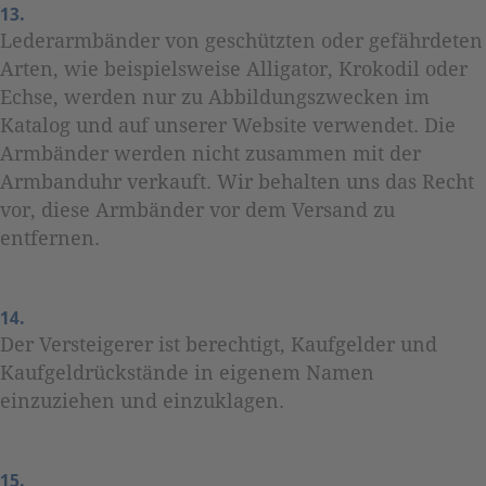
13.
Lederarmbänder von geschützten oder gefährdeten
Arten, wie beispielsweise Alligator, Krokodil oder
Echse, werden nur zu Abbildungszwecken im
Katalog und auf unserer Website verwendet. Die
Armbänder werden nicht zusammen mit der
Armbanduhr verkauft. Wir behalten uns das Recht
vor, diese Armbänder vor dem Versand zu
entfernen.
14.
Der Versteigerer ist berechtigt, Kaufgelder und
Kaufgeldrückstände in eigenem Namen
einzuziehen und einzuklagen.
15.