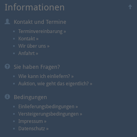
Informationen
Kontakt und Termine
Terminvereinbarung »
Kontakt »
Wir über uns »
Anfahrt »
Sie haben Fragen?
Wie kann ich einliefern? »
Auktion, wie geht das eigentlich? »
Bedingungen
Einlieferungsbedingungen »
Versteigerungsbedingungen »
Impressum »
Datenschutz »