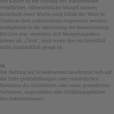
Der Käufer ist zur Prüfung der Auktionsware
verpflichtet. Offensichtliche Mängel müssen
innerhalb einer Woche nach Erhalt der Ware in
Textform dem Auktionshaus eingereicht werden -
maßgebend ist die Absendung der Beanstandung.
Bei Lots usw. verstehen sich Mengenangaben
immer als „Circa“, auch wenn dies im Einzelfall
nicht ausdrücklich gesagt ist.
12.
Die Haftung auf Schadenersatz beschränkt sich auf
die Fälle grobfahrlässigen oder vorsätzlichen
Handelns des Einlieferers oder eines gesetzlichen
Vertreters, Angestellten oder Erfüllungsgehilfen
des Auktionshauses.