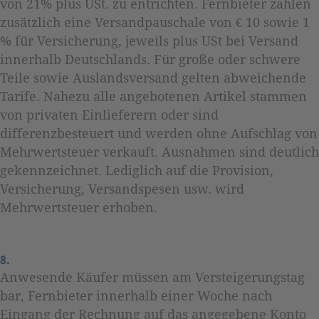
von 21% plus USt. zu entrichten. Fernbieter zahlen
zusätzlich eine Versandpauschale von € 10 sowie 1
% für Versicherung, jeweils plus USt bei Versand
innerhalb Deutschlands. Für große oder schwere
Teile sowie Auslandsversand gelten abweichende
Tarife. Nahezu alle angebotenen Artikel stammen
von privaten Einlieferern oder sind
differenzbesteuert und werden ohne Aufschlag von
Mehrwertsteuer verkauft. Ausnahmen sind deutlich
gekennzeichnet. Lediglich auf die Provision,
Versicherung, Versandspesen usw. wird
Mehrwertsteuer erhoben.
8.
Anwesende Käufer müssen am Versteigerungstag
bar, Fernbieter innerhalb einer Woche nach
Eingang der Rechnung auf das angegebene Konto