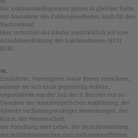
17.
Die Auktionsbedingungen gelten in gleicher Form,
mit Ausnahme des Zahlungsverkehrs, auch für den
Nachverkauf.
Hier verzichtet der Käufer ausdrücklich auf eine
Annahmeerklärung des Auktionshauses (§151
BGB).
18.
Einlieferer, Versteigerer sowie Bieter versichern,
solange sie sich nicht gegenteilig äußern,
Gegenstände aus der Zeit des 3. Reiches nur zu
Zwecken der staatsbürgerlichen Aufklärung, der
Abwehr verfassungswidriger Bestrebungen, der
Kunst, der Wissenschaft,
der Forschung oder Lehre, der Berichterstattung,
der militärhistorischen und uniformkundlichen