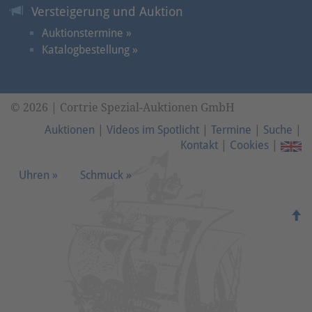
Versteigerung und Auktion
Auktionstermine »
Katalogbestellung »
© 2026 | Cortrie Spezial-Auktionen GmbH
Auktionen
|
Videos im Spotlicht
|
Termine
|
Suche
|
Kontakt
|
Cookies
|
Uhren »
Schmuck »