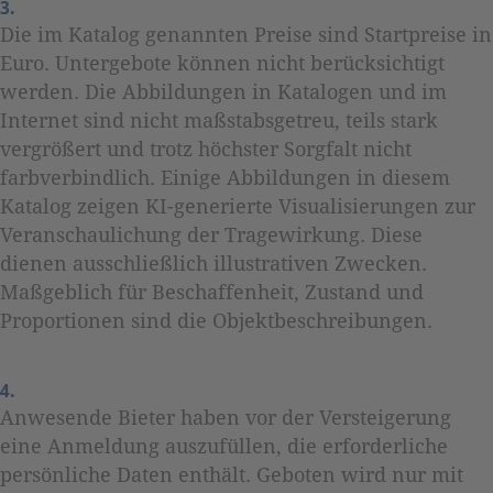
3.
Die im Katalog genannten Preise sind Startpreise in
Euro. Untergebote können nicht berücksichtigt
werden. Die Abbildungen in Katalogen und im
Internet sind nicht maßstabsgetreu, teils stark
vergrößert und trotz höchster Sorgfalt nicht
farbverbindlich. Einige Abbildungen in diesem
Katalog zeigen KI-generierte Visualisierungen zur
Veranschaulichung der Tragewirkung. Diese
dienen ausschließlich illustrativen Zwecken.
Maßgeblich für Beschaffenheit, Zustand und
Proportionen sind die Objektbeschreibungen.
4.
Anwesende Bieter haben vor der Versteigerung
eine Anmeldung auszufüllen, die erforderliche
persönliche Daten enthält. Geboten wird nur mit