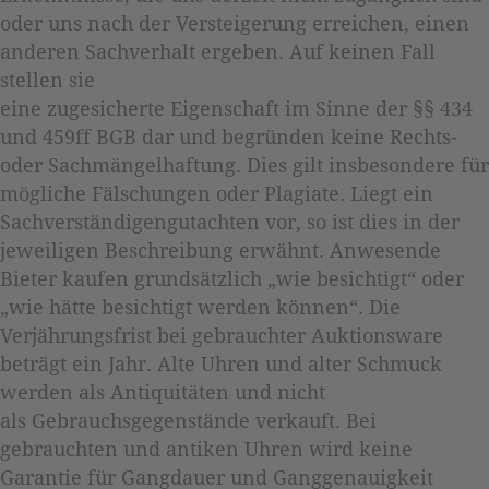
oder uns nach der Versteigerung erreichen, einen
anderen Sachverhalt ergeben. Auf keinen Fall
stellen sie
eine zugesicherte Eigenschaft im Sinne der §§ 434
und 459ff BGB dar und begründen keine Rechts-
oder Sachmängelhaftung. Dies gilt insbesondere für
mögliche Fälschungen oder Plagiate. Liegt ein
Sachverständigengutachten vor, so ist dies in der
jeweiligen Beschreibung erwähnt. Anwesende
Bieter kaufen grundsätzlich „wie besichtigt“ oder
„wie hätte besichtigt werden können“. Die
Verjährungsfrist bei gebrauchter Auktionsware
beträgt ein Jahr. Alte Uhren und alter Schmuck
werden als Antiquitäten und nicht
als Gebrauchsgegenstände verkauft. Bei
gebrauchten und antiken Uhren wird keine
Garantie für Gangdauer und Ganggenauigkeit