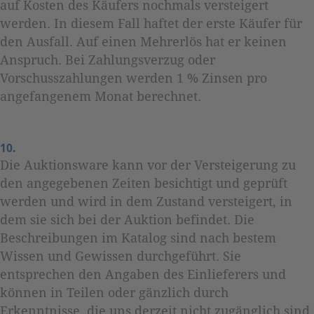
auf Kosten des Käufers nochmals versteigert
werden. In diesem Fall haftet der erste Käufer für
den Ausfall. Auf einen Mehrerlös hat er keinen
Anspruch. Bei Zahlungsverzug oder
Vorschusszahlungen werden 1 % Zinsen pro
angefangenem Monat berechnet.
10.
Die Auktionsware kann vor der Versteigerung zu
den angegebenen Zeiten besichtigt und geprüft
werden und wird in dem Zustand versteigert, in
dem sie sich bei der Auktion befindet. Die
Beschreibungen im Katalog sind nach bestem
Wissen und Gewissen durchgeführt. Sie
entsprechen den Angaben des Einlieferers und
können in Teilen oder gänzlich durch
Erkenntnisse, die uns derzeit nicht zugänglich sind