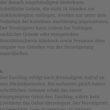
der danach ausgehändigten Bieterkarte.
Schriftliche Gebote, die nicht 24 Stunden vor
Auktionsbeginn vorliegen, werden nur unter dem
Vorbehalt der korrekten Ausführung angenommen.
Der Versteigerer kann Gebote bei Vorliegen
sachlicher Gründe oder mangelndem
Bonitätsnachweis ablehnen sowie Personen ohne
Angabe von Gründen von der Versteigerung
ausschließen.
5.
Der Zuschlag erfolgt nach dreimaligem Aufruf an
den Höchstbietenden. Bei mehreren gleich hohen
schriftlichen Geboten erhält das zuerst
eingegangene Gebot den Zuschlag, sofern kein
Livebieter das Gebot übersteigert. Der Versteigerer
ist berechtigt, Lose zu vereinen, zu trennen,