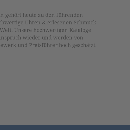
en gehört heute zu den führenden
chwertige Uhren & erlesenen Schmuck
 Welt. Unsere hochwertigen Kataloge
 Anspruch wieder und werden von
ewerk und Preisführer hoch geschätzt.