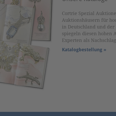
Cortrie Spezial Auktion
Auktionshäusern für ho
in Deutschland und der
spiegeln diesen hohen
Experten als Nachschlag
Katalogbestellung »