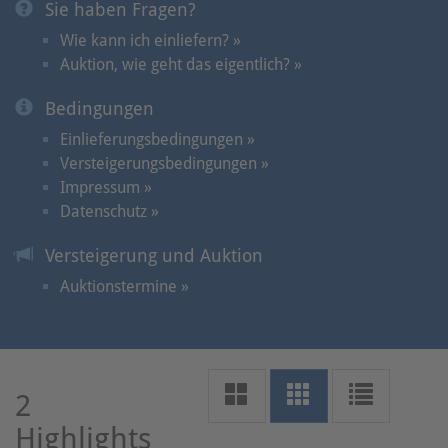
Sie haben Fragen?
Wie kann ich einliefern? »
Auktion, wie geht das eigentlich? »
Bedingungen
Einlieferungsbedingungen »
Versteigerungsbedingungen »
Impressum »
Datenschutz »
Versteigerung und Auktion
Auktionstermine »
2
Highlights