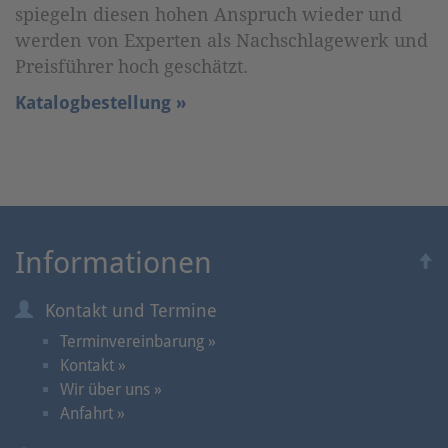
spiegeln diesen hohen Anspruch wieder und
werden von Experten als Nachschlagewerk und
Preisführer hoch geschätzt.
Katalogbestellung »
Informationen
Kontakt und Termine
Terminvereinbarung »
Kontakt »
Wir über uns »
Anfahrt »