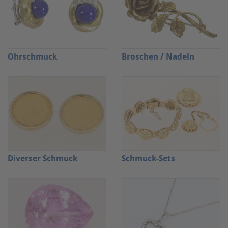
Ohrschmuck
Broschen / Nadeln
Diverser Schmuck
Schmuck-Sets