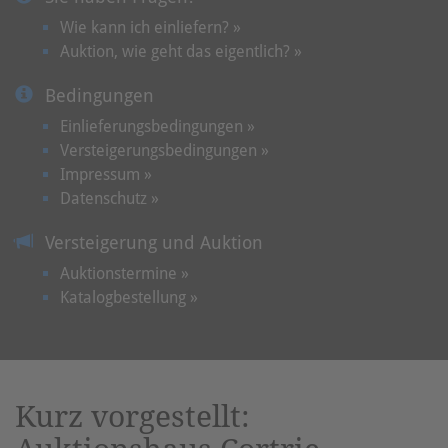
Wie kann ich einliefern? »
Auktion, wie geht das eigentlich? »
Bedingungen
Einlieferungsbedingungen »
Versteigerungsbedingungen »
Impressum »
Datenschutz »
Versteigerung und Auktion
Auktionstermine »
Katalogbestellung »
Kurz vorgestellt: