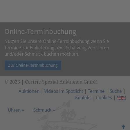
Online-Terminbuchung
Nutzen Sie unsere
Online-Terminbuchung
wenn Sie
Termine zur Einlieferung bzw. Schätzung von Uhren
und/oder Schmuck buchen möchten.
Zur Online-Terminbuchung
© 2026 | Cortrie Spezial-Auktionen GmbH
Auktionen
|
Videos im Spotlicht
|
Termine
|
Suche
|
Kontakt
|
Cookies
|
Uhren »
Schmuck »