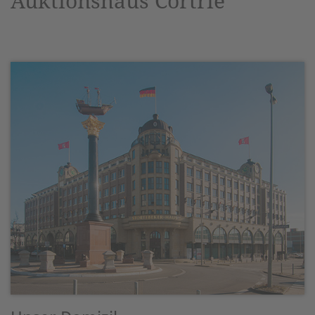
Auktionshaus Cortrie