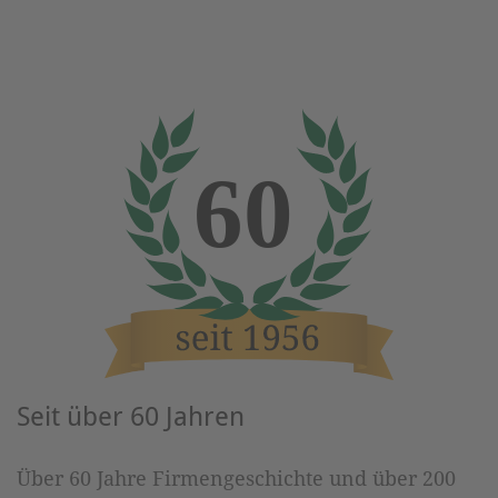
Seit über 60 Jahren
Über 60 Jahre Firmengeschichte und über 200