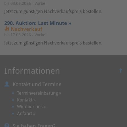
bis 03.06.2026 - Vorbei
Jetzt zum günstigen Nachverkaufspreis bestellen.
290. Auktion: Last Minute »
Nachverkauf
bis 17.06.2026 - Vorbei
Jetzt zum günstigen Nachverkaufspreis bestellen.
Informationen
Kontakt und Termine
Terminvereinbarung »
Kontakt »
Wir über uns »
Anfahrt »
Sie haben Fragen?