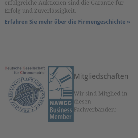
erfolgreiche Auktionen sind die Garantie für
Erfolg und Zuverlässigkeit.
Erfahren Sie mehr über die Firmengeschichte »
Mitgliedschaften
Wir sind Mitglied in
diesen
Fachverbänden: