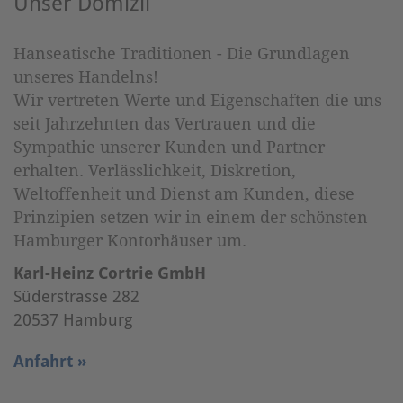
Unser Domizil
Hanseatische Traditionen - Die Grundlagen
unseres Handelns!
Wir vertreten Werte und Eigenschaften die uns
seit Jahrzehnten das Vertrauen und die
Sympathie unserer Kunden und Partner
erhalten. Verlässlichkeit, Diskretion,
Weltoffenheit und Dienst am Kunden, diese
Prinzipien setzen wir in einem der schönsten
Hamburger Kontorhäuser um.
Karl-Heinz Cortrie GmbH
Süderstrasse 282
20537 Hamburg
Anfahrt »