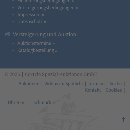
Einlieferungsbedingungen »
Versteigerungsbedingungen »
Impressum »
Datenschutz »
Versteigerung und Auktion
Auktionstermine »
Katalogbestellung »
© 2026 | Cortrie Spezial-Auktionen GmbH
Auktionen
|
Videos im Spotlicht
|
Termine
|
Suche
|
Kontakt
|
Cookies
|
Uhren »
Schmuck »