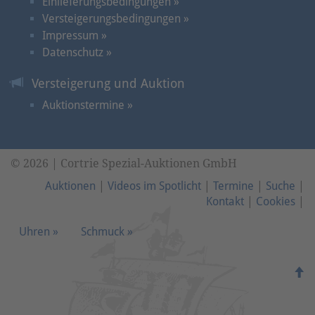
Einlieferungsbedingungen »
Versteigerungsbedingungen »
Impressum »
Datenschutz »
Versteigerung und Auktion
Auktionstermine »
© 2026 | Cortrie Spezial-Auktionen GmbH
Auktionen
|
Videos im Spotlicht
|
Termine
|
Suche
|
Kontakt
|
Cookies
|
Uhren »
Schmuck »