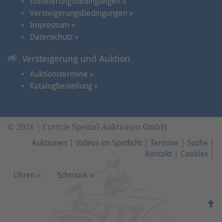
Einlieferungsbedingungen »
Versteigerungsbedingungen »
Impressum »
Datenschutz »
Versteigerung und Auktion
Auktionstermine »
Katalogbestellung »
© 2026 | Cortrie Spezial-Auktionen GmbH
Auktionen
|
Videos im Spotlicht
|
Termine
|
Suche
|
Kontakt
|
Cookies
|
Uhren »
Schmuck »