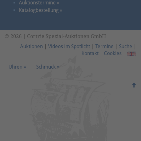
Auktionstermine »
Katalogbestellung »
© 2026 | Cortrie Spezial-Auktionen GmbH
Auktionen
|
Videos im Spotlicht
|
Termine
|
Suche
|
Kontakt
|
Cookies
|
Uhren »
Schmuck »