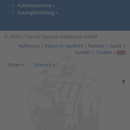
Auktionstermine »
Katalogbestellung »
© 2026 | Cortrie Spezial-Auktionen GmbH
Auktionen
|
Videos im Spotlicht
|
Termine
|
Suche
|
Kontakt
|
Cookies
|
Uhren »
Schmuck »