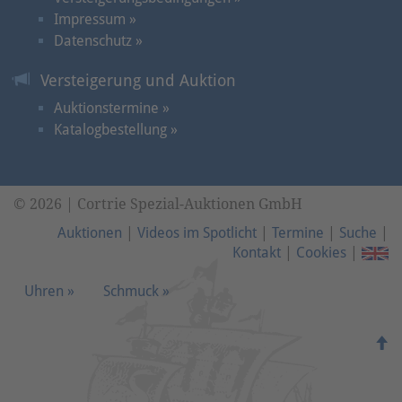
Impressum »
Datenschutz »
Versteigerung und Auktion
Auktionstermine »
Katalogbestellung »
© 2026 | Cortrie Spezial-Auktionen GmbH
Auktionen
|
Videos im Spotlicht
|
Termine
|
Suche
|
Kontakt
|
Cookies
|
Uhren »
Schmuck »