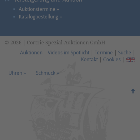
Auktionstermine »
Katalogbestellung »
© 2026 | Cortrie Spezial-Auktionen GmbH
Auktionen
|
Videos im Spotlicht
|
Termine
|
Suche
|
Kontakt
|
Cookies
|
Uhren »
Schmuck »