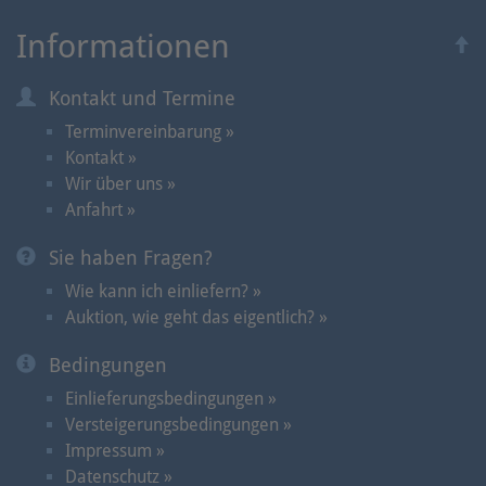
Informationen
Kontakt und Termine
Terminvereinbarung »
Kontakt »
Wir über uns »
Anfahrt »
Sie haben Fragen?
Wie kann ich einliefern? »
Auktion, wie geht das eigentlich? »
Bedingungen
Einlieferungsbedingungen »
Versteigerungsbedingungen »
Impressum »
Datenschutz »