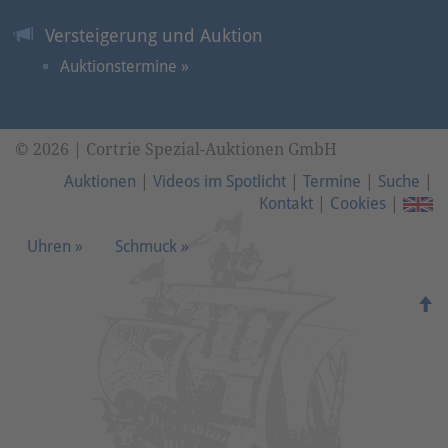
Versteigerung und Auktion
Auktionstermine »
© 2026 | Cortrie Spezial-Auktionen GmbH
Auktionen
|
Videos im Spotlicht
|
Termine
|
Suche
|
Kontakt
|
Cookies
|
Uhren »
Schmuck »