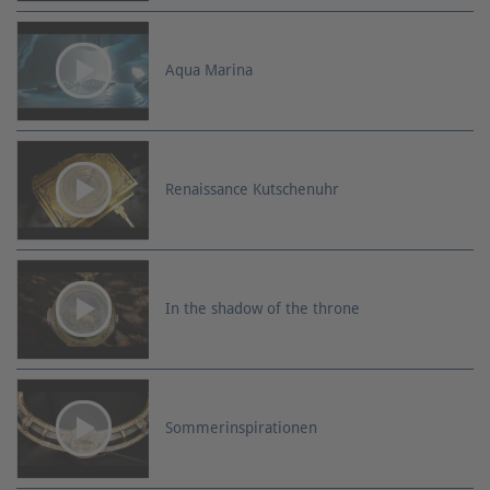
Aqua Marina
Renaissance Kutschenuhr
In the shadow of the throne
Sommerinspirationen