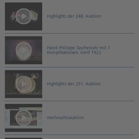
Highlights der 248. Auktion
Patek Philippe Taschenuhr mit 7
Komplikationen, Genf 1922
Highlights der 251. Auktion
Weihnachtsauktion