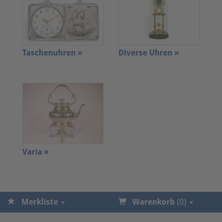
Taschenuhren »
Diverse Uhren »
Varia »
Merkliste
Warenkorb
(0)