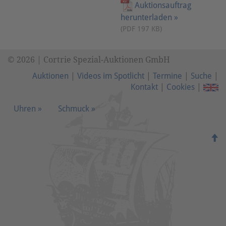
Auktionsauftrag
herunterladen »
(PDF 197 KB)
© 2026 | Cortrie Spezial-Auktionen GmbH
Auktionen
|
Videos im Spotlicht
|
Termine
|
Suche
|
Kontakt
|
Cookies
|
Uhren »
Schmuck »