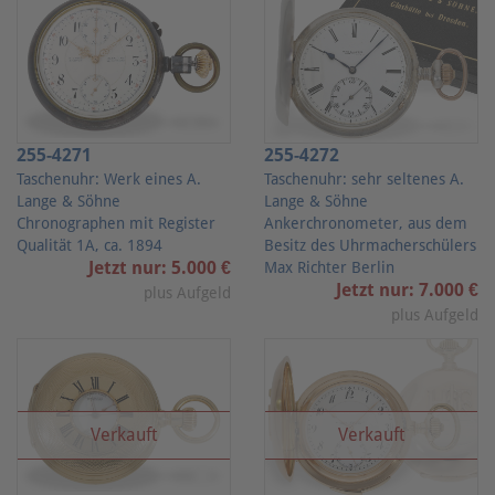
255-4271
255-4272
Taschenuhr: Werk eines A.
Taschenuhr: sehr seltenes A.
Lange & Söhne
Lange & Söhne
Chronographen mit Register
Ankerchronometer, aus dem
Qualität 1A, ca. 1894
Besitz des Uhrmacherschülers
Jetzt nur: 5.000 €
Max Richter Berlin
Jetzt nur: 7.000 €
plus Aufgeld
plus Aufgeld
Verkauft
Verkauft