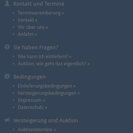
Kontakt und Termine
Terminvereinbarung »
Kontakt »
Wir über uns »
Anfahrt »
Sie haben Fragen?
Wie kann ich einliefern? »
Auktion, wie geht das eigentlich? »
Bedingungen
Einlieferungsbedingungen »
Versteigerungsbedingungen »
Impressum »
Datenschutz »
Versteigerung und Auktion
Auktionstermine »