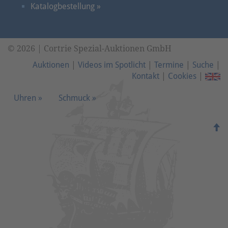
Katalogbestellung »
© 2026 | Cortrie Spezial-Auktionen GmbH
Auktionen
|
Videos im Spotlicht
|
Termine
|
Suche
|
Kontakt
|
Cookies
|
Uhren »
Schmuck »