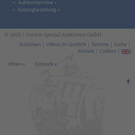
Auktionstermine »
Katalogbestellung »
© 2026 | Cortrie Spezial-Auktionen GmbH
Auktionen
|
Videos im Spotlicht
|
Termine
|
Suche
|
Kontakt
|
Cookies
|
Uhren »
Schmuck »