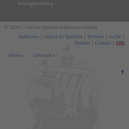
Katalogbestellung »
© 2026 | Cortrie Spezial-Auktionen GmbH
Auktionen
|
Videos im Spotlicht
|
Termine
|
Suche
|
Kontakt
|
Cookies
|
Uhren »
Schmuck »