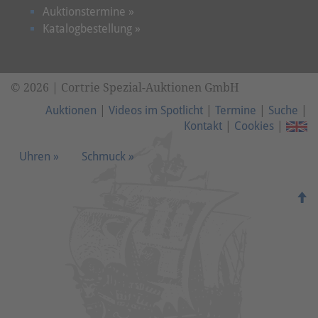
Auktionstermine »
Katalogbestellung »
© 2026 | Cortrie Spezial-Auktionen GmbH
Auktionen
|
Videos im Spotlicht
|
Termine
|
Suche
|
Kontakt
|
Cookies
|
Uhren »
Schmuck »